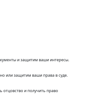
документы и защитим ваши интересы.
о или защитим ваши права в суде.
ь отцовство и получить право