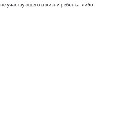
не участвующего в жизни ребёнка, либо