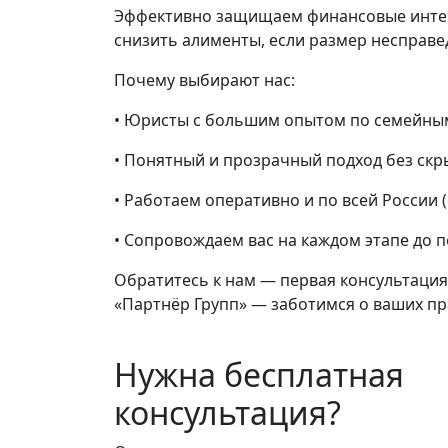
Эффективно защищаем финансовые интере
снизить алименты, если размер несправе
Почему выбирают нас:
• Юристы с большим опытом по семейны
• Понятный и прозрачный подход без скр
• Работаем оперативно и по всей России (
• Сопровождаем вас на каждом этапе до 
Обратитесь к нам — первая консультация
«Партнёр Групп» — заботимся о ваших пр
Нужна бесплатная
консультация?